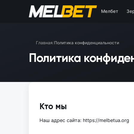
Мелбет
Зе
Главная
/
Политика конфиденциальности
Политика конфиде
Кто мы
Наш адрес сайта: https://melbetua.org