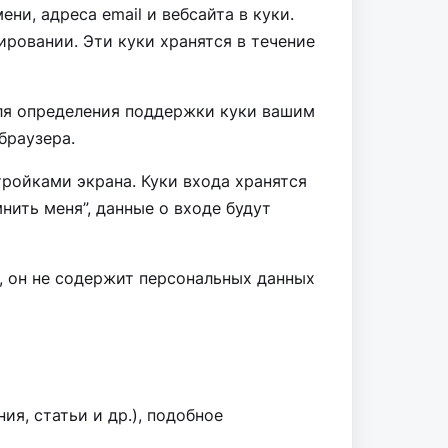
и, адреса email и вебсайта в куки.
ировании. Эти куки хранятся в течение
 для определения поддержки куки вашим
браузера.
ройками экрана. Куки входа хранятся
нить меня”, данные о входе будут
, он не содержит персональных данных
я, статьи и др.), подобное