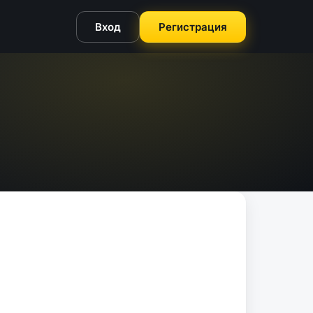
Вход
Регистрация