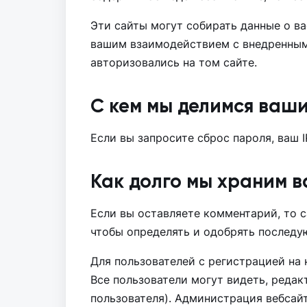
Эти сайты могут собирать данные о ва
вашим взаимодействием с внедренным 
авторизовались на том сайте.
С кем мы делимся ваш
Если вы запросите сброс пароля, ваш I
Как долго мы храним 
Если вы оставляете комментарий, то с
чтобы определять и одобрять последу
Для пользователей с регистрацией на
Все пользователи могут видеть, реда
пользователя). Администрация вебсай