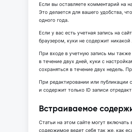
Если вы оставляете комментарий на на
Это делается для вашего удобства, чт
одного года.
Если у вас есть учетная запись на са
браузером, куки не содержит никакой
При входе в учетную запись мы также
в течение двух дней, куки с настройк
сохраняться в течение двух недель. П
При редактировании или публикации с
и содержит только ID записи отредакт
Встраиваемое содержи
Статьи на этом сайте могут включать 
содержимое ведет себя так же, как ес