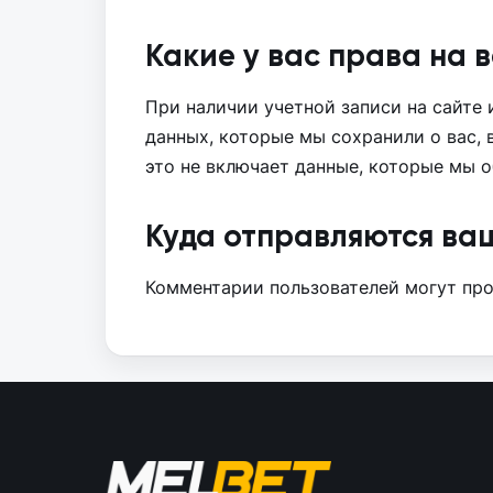
Какие у вас права на
При наличии учетной записи на сайте
данных, которые мы сохранили о вас,
это не включает данные, которые мы о
Куда отправляются ва
Комментарии пользователей могут про