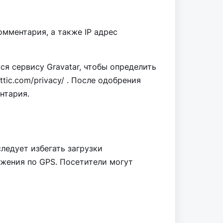
мментария, а также IP адрес
ся сервису Gravatar, чтобы определить
tic.com/privacy/ . После одобрения
нтария.
ледует избегать загрузки
ожения по GPS. Посетители могут