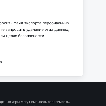
просить файл экспорта персональных
те запросить удаление этих данных,
ли целях безопасности.
а.
артные игры могут вызывать зависимость.